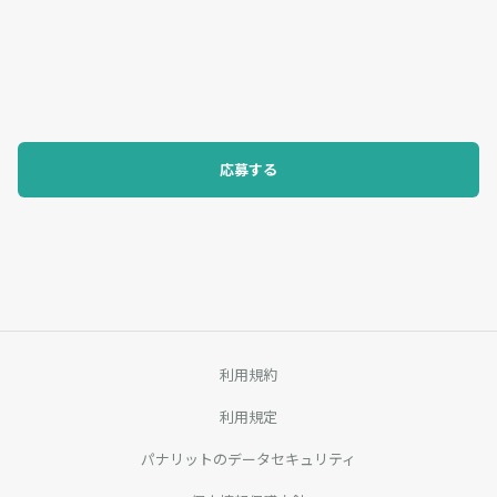
応募する
利用規約
利用規定
パナリットのデータセキュリティ