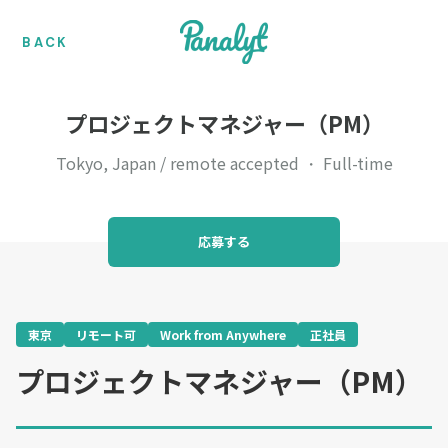
BACK
プロジェクトマネジャー（PM）
Tokyo, Japan / remote accepted
Full-time
・
応募する
東京
リモート可
Work from Anywhere
正社員
プロジェクトマネジャー（PM）