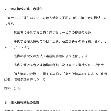
７．個人情報の第三者提供
当社は、ご提供いただいた個人情報を下記の通り、第三者に提供いた
します。
・第三者に提供する目的：適切なサービスの提供のため
・提供する個人情報の項目：氏名、所属部署その他役職、住所、Ｅ
メールアドレス等
・提供の手段又は方法：電磁的手段により送付します。
・提供を受ける者又は組織の種類、及び属性：当社グループ会社
・個人情報の取扱いに関する契約：「機密保持契約」により、適切
に個人情報保護を行なうよう
義務付ける。
８．個人情報取扱の委託