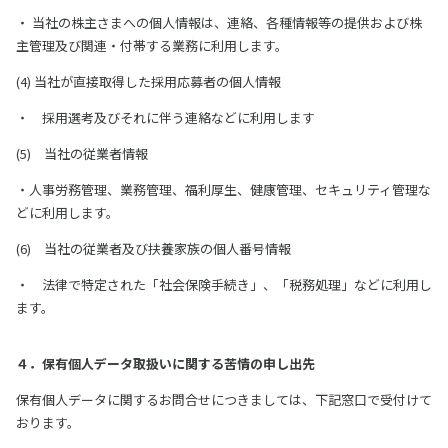
・ 当社の株主さまへの個人情報は、連絡、各種情報等の提供および株
主管理及び関連・付帯する業務に利用します。
(4) 当社が直接取得した採用応募者の個人情報
・ 採用選考及びそれに伴う連絡などに利用します
(5) 当社の従業者情報
・人事労務管理、業務管理、福利厚生、健康管理、セキュリティ管理な
どに利用します。
(6) 当社の従業者及び扶養家族の個人番号情報
・ 法律で特定された「社会保険手続き」、「税務処理」などに利用し
ます。
４．保有個人データ取扱いに関する苦情の申し出先
保有個人データに関するお問合せにつきましては、下記窓口で受付けて
おります。