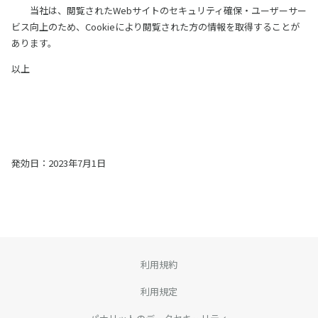
当社は、閲覧されたWebサイトのセキュリティ確保・ユーザーサー
ビス向上のため、Cookieにより閲覧された方の情報を取得することが
あります。
以上
発効日：2023年7月1日
利用規約
利用規定