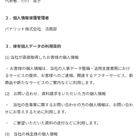
代表者：小川 高子
２．個人情報保護管理者
パナリット株式会社 法務部
３．保有個人データの利用目的
(1) 当社が直接取得したお客様の個人情報
・ お客様の個人情報は、当社の人事データ整備・活用支援業務におけ
るサービスの提供、お客様へのご連絡、関連するアフターサービス、新
商品や新たなサービスのご案内などに利用します。
(2) お問い合わせ、資料請求をいただいた方の個人情報
・ 当社の各事業に関するお問い合わせの方の個人情報は、お問い合わ
せにお答えするために利用します。
・ ご要望いただいた資料の送付などに利用します。
(3) 当社の株主様の個人情報