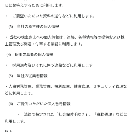
せにお答えするために利用します。
・ ご要望いただいた資料の送付などに利用します。
(3) 当社の株主様の個人情報
・ 当社の株主さまへの個人情報は、連絡、各種情報等の提供および株
主管理及び関連・付帯する業務に利用します。
(4) 採用応募者の個人情報
・ 採用選考及びそれに伴う連絡などに利用します
(5) 当社の従業者情報
・人事労務管理、業務管理、福利厚生、健康管理、セキュリティ管理な
どに利用します。
(6) ご提供いただいた個人番号情報
・ 法律で特定された「社会保険手続き」、「税務処理」などに
利用します。
以上