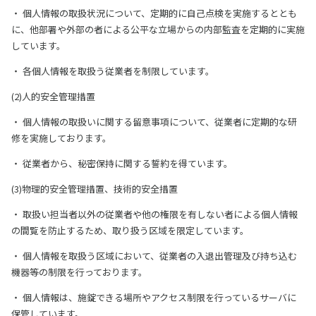
・ 個人情報の取扱状況について、定期的に自己点検を実施するととも
に、他部署や外部の者による公平な立場からの内部監査を定期的に実施
しています。
・ 各個人情報を取扱う従業者を制限しています。
(2)人的安全管理措置
・ 個人情報の取扱いに関する留意事項について、従業者に定期的な研
修を実施しております。
・ 従業者から、秘密保持に関する誓約を得ています。
(3)物理的安全管理措置、技術的安全措置
・ 取扱い担当者以外の従業者や他の権限を有しない者による個人情報
の間覧を防止するため、取り扱う区域を限定しています。
・ 個人情報を取扱う区域において、従業者の入退出管理及び持ち込む
機器等の制限を行っております。
・ 個人情報は、施錠できる場所やアクセス制限を行っているサーバに
保管しています。