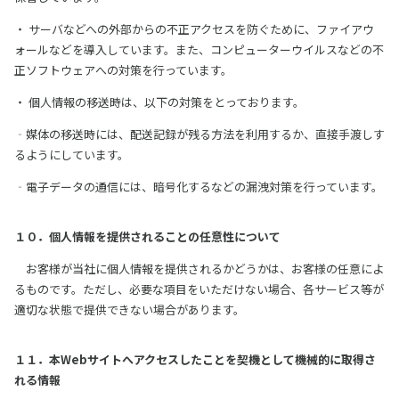
・ サーバなどへの外部からの不正アクセスを防ぐために、ファイアウ
ォールなどを導入しています。また、コンピューターウイルスなどの不
正ソフトウェアへの対策を行っています。
・ 個人情報の移送時は、以下の対策をとっております。
‐媒体の移送時には、配送記録が残る方法を利用するか、直接手渡しす
るようにしています。
‐電子データの通信には、暗号化するなどの漏洩対策を行っています。
１０．個人情報を提供されることの任意性について
お客様が当社に個人情報を提供されるかどうかは、お客様の任意によ
るものです。ただし、必要な項目をいただけない場合、各サービス等が
適切な状態で提供できない場合があります。
１１．本Webサイトへアクセスしたことを契機として機械的に取得さ
れる情報