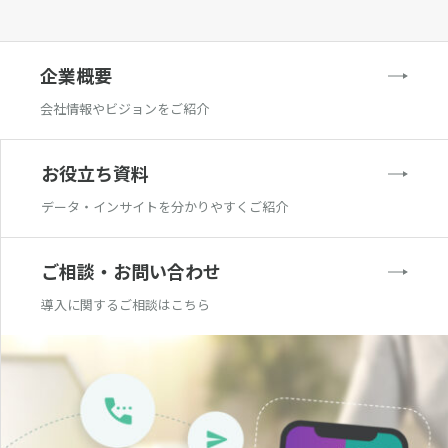
企業概要
会社情報やビジョンをご紹介
お役立ち資料
データ・インサイトを分かりやすくご紹介
ご相談・お問い合わせ
導入に関するご相談はこちら