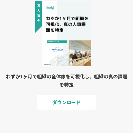
導入事例
わずか1ヶ月で組織の全体像を可視化し、組織の真の課題
を特定
ダウンロード