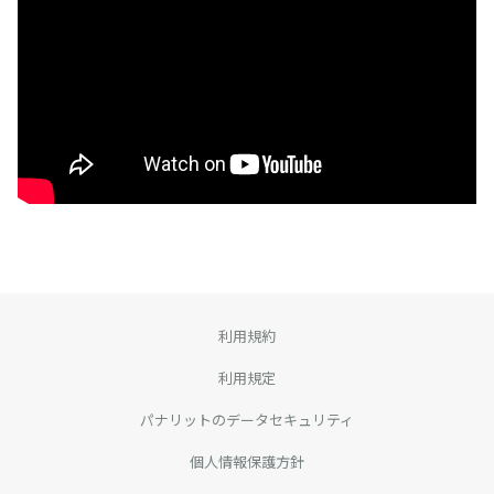
採用
お問合せ
English
ログイン
資料ダウンロード
利用規約
利用規定
パナリットのデータセキュリティ
個人情報保護方針