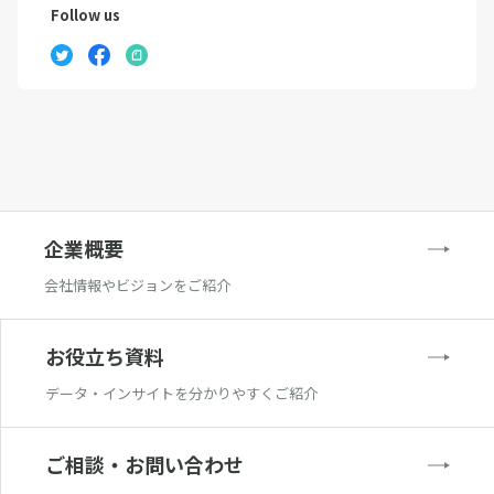
Follow us
企業概要
会社情報やビジョンをご紹介
お役立ち資料
データ・インサイトを分かりやすくご紹介
ご相談・お問い合わせ