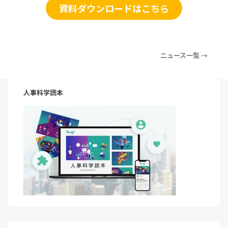
資料ダウンロードはこちら
ニュース一覧 →
人事科学読本