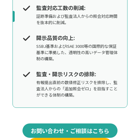
監査対応工数の削減:
証跡準備および監査法人からの照会対応時間
を抜本的に削減。
開示品質の向上:
SSBJ基準およびISAE 3000等の国際的な保証
基準に準拠した、透明性の高いデータ管理体
制の構築。
監査・開示リスクの排除:
有報提出直前の数値修正リスクを排除し、監
査法人からの「追加照会ゼロ」を目指すこと
ができる体制の構築。
お問い合わせ・ご相談はこちら