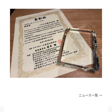
ニュース一覧 →