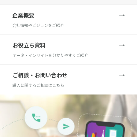
企業概要
会社情報やビジョンをご紹介
お役立ち資料
データ・インサイトを分かりやすくご紹介
ご相談・お問い合わせ
導入に関するご相談はこちら