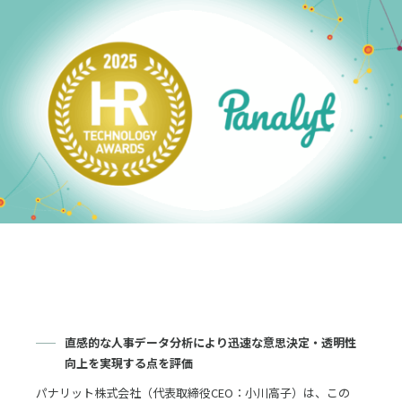
採用
お問合せ
English
ログイン
資料ダウンロード
直感的な人事データ分析により迅速な意思決定・透明性
向上を実現する点を評価
パナリット株式会社（代表取締役CEO：小川高子）は、この