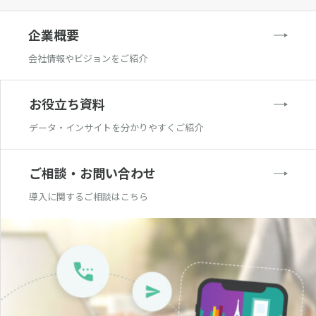
企業概要
会社情報やビジョンをご紹介
お役立ち資料
データ・インサイトを分かりやすくご紹介
ご相談・お問い合わせ
導入に関するご相談はこちら