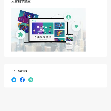
人事科学読本
Follow us