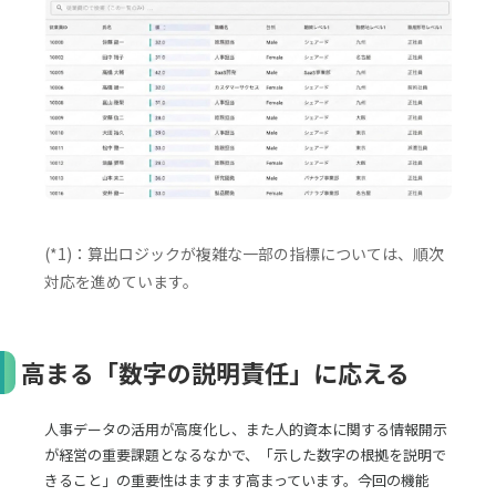
(*1)：算出ロジックが複雑な一部の指標については、順次
対応を進めています。
高まる「数字の説明責任」に応える
人事データの活用が高度化し、また人的資本に関する情報開示
が経営の重要課題となるなかで、「示した数字の根拠を説明で
きること」の重要性はますます高まっています。今回の機能