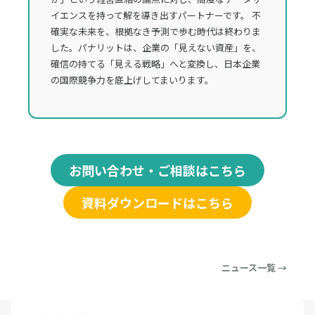
イエンスを持って解を導き出すパートナーです。 不
確実な未来を、根拠なき予測で歩む時代は終わりま
した。パナリットは、企業の「見えない資産」を、
確信の持てる「見える戦略」へと変換し、日本企業
の国際競争力を底上げしてまいります。
お問い合わせ・ご相談はこちら
資料ダウンロードはこちら
ニュース一覧 →