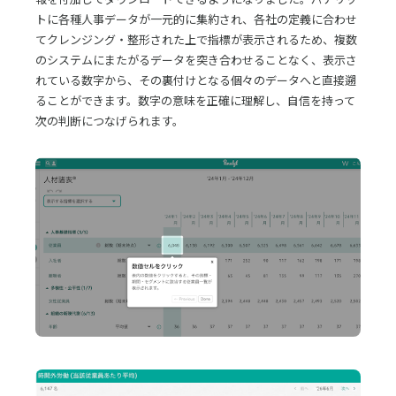
トに各種人事データが一元的に集約され、各社の定義に合わせ
てクレンジング・整形された上で指標が表示されるため、複数
のシステムにまたがるデータを突き合わせることなく、表示さ
れている数字から、その裏付けとなる個々のデータへと直接遡
ることができます。数字の意味を正確に理解し、自信を持って
次の判断につなげられます。