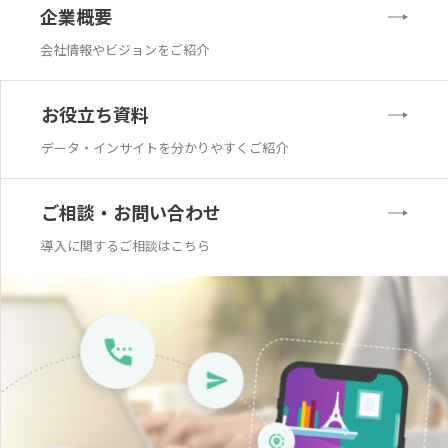
企業概要
会社情報やビジョンをご紹介
お役立ち資料
データ・インサイトを分かりやすくご紹介
ご相談・お問い合わせ
導入に関するご相談はこちら