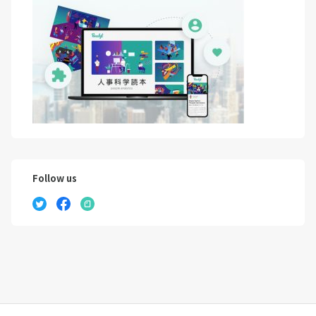
Follow us