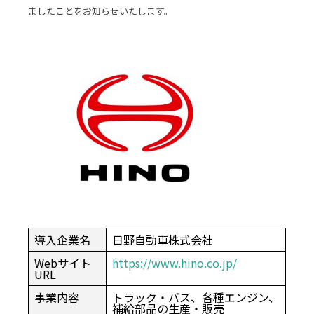
ましたことをお知らせいたします。
導入企業名
日野自動車株式会社
Webサイト
https://www.hino.co.jp/
URL
事業内容
トラック・バス、各種エンジン、
補給部品の生産・販売