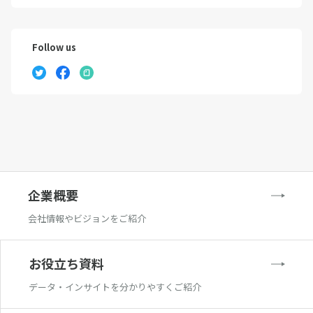
Follow us
企業概要
会社情報やビジョンをご紹介
お役立ち資料
データ・インサイトを分かりやすくご紹介