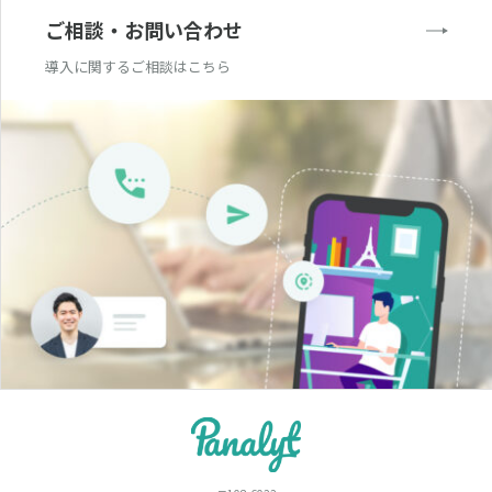
ご相談・お問い合わせ
導入に関するご相談はこちら