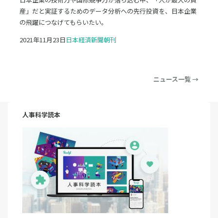
産」だと実証するためのデータ分析への先行投資を、日本企業
の飛躍につなげてもらいたい。
2021年11月23日
日本経済新聞朝刊
ニュース一覧 →
人事科学読本