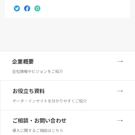
企業概要
会社情報やビジョンをご紹介
お役立ち資料
データ・インサイトを分かりやすくご紹介
ご相談・お問い合わせ
導入に関するご相談はこちら