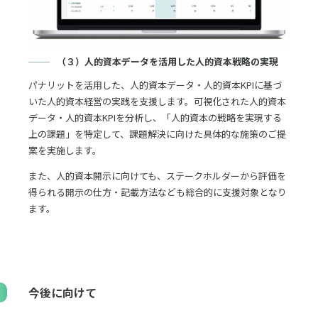
（３）人的資本データを活用した人的資本戦略の実現
パナリットを活用した、人的資本データ・人的資本KPIに基づ
いた人的資本経営の実践を支援します。可視化された人的資本
データ・人的資本KPIを分析し、「人的資本の戦略を実現する
上の課題」を特定して、課題解決に向けた具体的な施策のご提
案を実施します。
また、人的資本開示に向けても、ステークホルダーから評価を
得られる開示の仕方・記載方法なども総合的に支援対象となり
ます。
今後に向けて