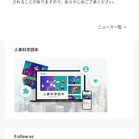
されることがありますので、あらかじめご了承ください。
ニュース一覧 →
人事科学読本
Follow us