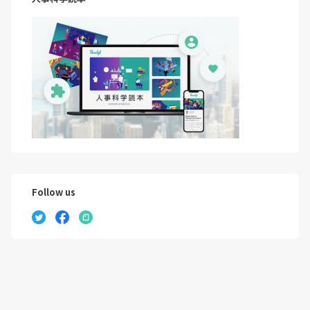
Follow us