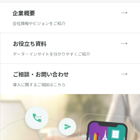
企業概要
会社情報やビジョンをご紹介
お役立ち資料
データ・インサイトを分かりやすくご紹介
ご相談・お問い合わせ
導入に関するご相談はこちら