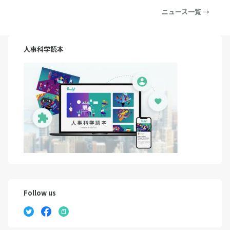
ニュース一覧 →
人事科学読本
Follow us