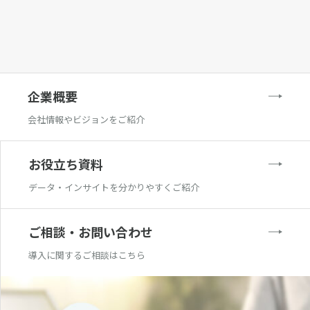
企業概要
会社情報やビジョンをご紹介
お役立ち資料
データ・インサイトを分かりやすくご紹介
ご相談・お問い合わせ
導入に関するご相談はこちら