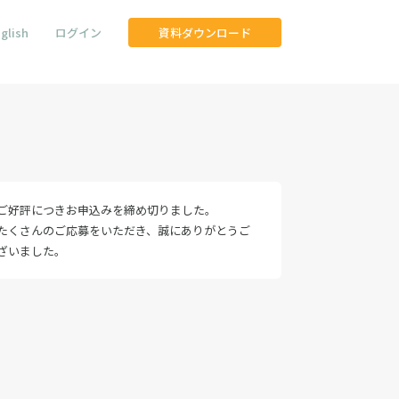
glish
ログイン
資料ダウンロード
ご好評につきお申込みを締め切りました。
たくさんのご応募をいただき、誠にありがとうご
ざいました。