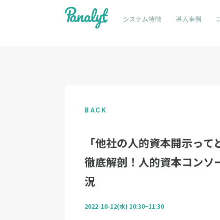
システム特徴
導入事例
BACK
「他社の人的資本開示って
徹底解剖！人的資本コンソ
況
2022-10-12(水) 10:30~11:30