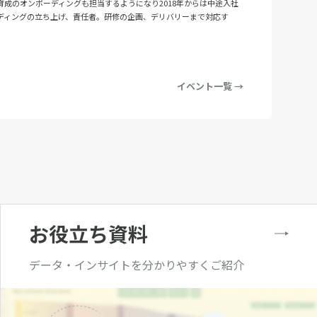
育成のオンボーディングも担当するようになり2018年からは中途入社
ディングの立ち上げ、責任者。研修の企画、デリバリーまで対応す
イベント一覧 →
お役立ち資料
データ・インサイトを分かりやすくご紹介