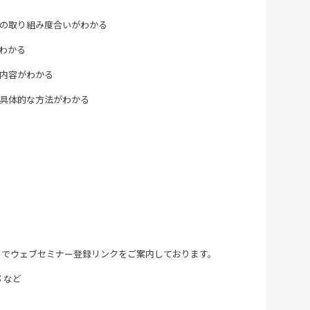
の取り組み度合いがわかる
わかる
内容がわかる
具体的な方法がわかる
ルでウェブセミナー登録リンクをご案内しております。
 など