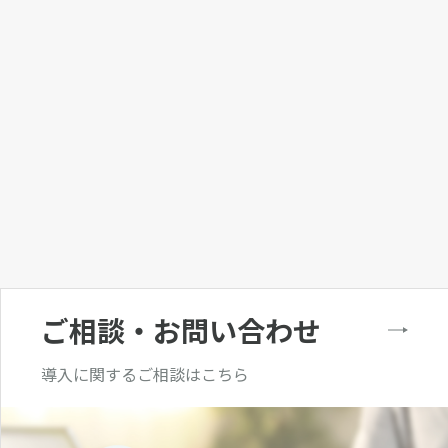
ご相談・お問い合わせ
導入に関するご相談はこちら