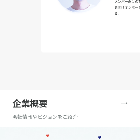
メンバー向けの
者向けオンボー
る。
企業概要
会社情報やビジョンをご紹介