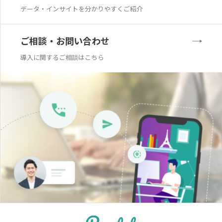
データ・インサイトを分かりやすくご紹介
ご相談・お問い合わせ
導入に関するご相談はこちら