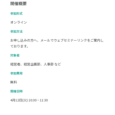
開催概要
参加形式
オンライン
参加方法
お申し込みの方へ、メールでウェブセミナーリンクをご案内し
ております。
対象者
経営者、経営企画部、人事部 など
参加費用
無料
開催日時
4月12日(火) 10:30 ~ 11:30