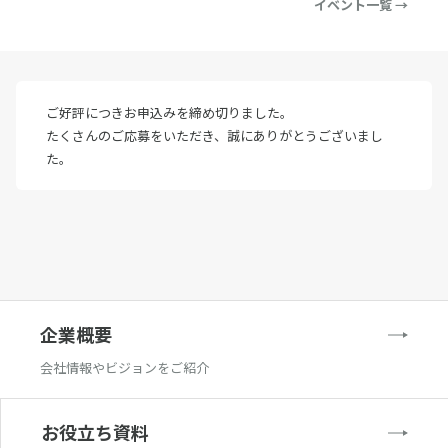
イベント一覧 →
ご好評につきお申込みを締め切りました。
たくさんのご応募をいただき、誠にありがとうございまし
た。
企業概要
会社情報やビジョンをご紹介
お役立ち資料