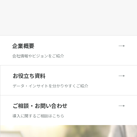
企業概要
会社情報やビジョンをご紹介
お役立ち資料
データ・インサイトを分かりやすくご紹介
ご相談・お問い合わせ
導入に関するご相談はこちら