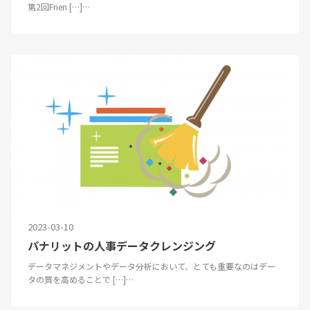
第2回Frien […]…
2023-03-10
パナリットの人事データクレンジング
データマネジメントやデータ分析において、とても重要なのはデー
タの質を高めることで […]…