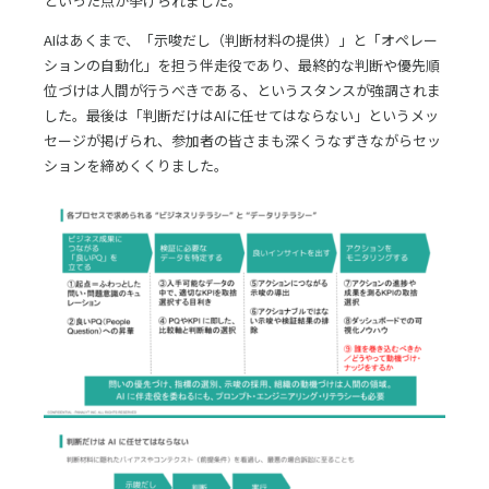
といった点が挙げられました。
AIはあくまで、「示唆だし（判断材料の提供）」と「オペレー
ションの自動化」を担う伴走役であり、最終的な判断や優先順
位づけは人間が行うべきである、というスタンスが強調されま
した。最後は「判断だけはAIに任せてはならない」というメッ
セージが掲げられ、参加者の皆さまも深くうなずきながらセッ
ションを締めくくりました。