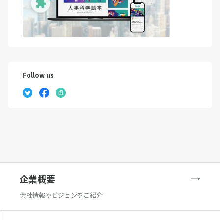
Follow us
企業概要
会社情報やビジョンをご紹介