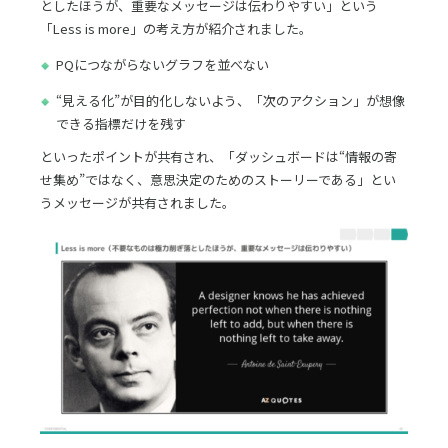
としたほうが、重要なメッセージは伝わりやすい」という
「Less is more」の考え方が紹介されました。
PQにつながらないグラフを並べない
“見える化”が目的化しないよう、「次のアクション」が想像
できる指標だけを残す
といったポイントが共有され、「ダッシュボードは“情報の寄
せ集め”ではなく、意思決定のためのストーリーである」とい
うメッセージが共有されました。