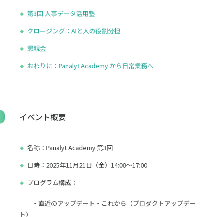
第3回 人事データ活用塾
クロージング：AIと人の役割分担
懇親会
おわりに：Panalyt Academy から日常業務へ
イベント概要
名称：Panalyt Academy 第3回
日時：2025年11月21日（金）14:00～17:00
プログラム構成：
・直近のアップデート・これから（プロダクトアップデー
ト）