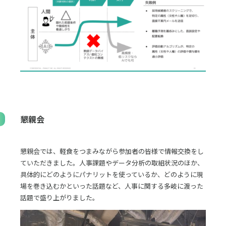
懇親会
懇親会では、軽食をつまみながら参加者の皆様で情報交換をし
ていただきました。人事課題やデータ分析の取組状況のほか、
具体的にどのようにパナリットを使っているか、どのように現
場を巻き込むかといった話題など、人事に関する多岐に渡った
話題で盛り上がりました。