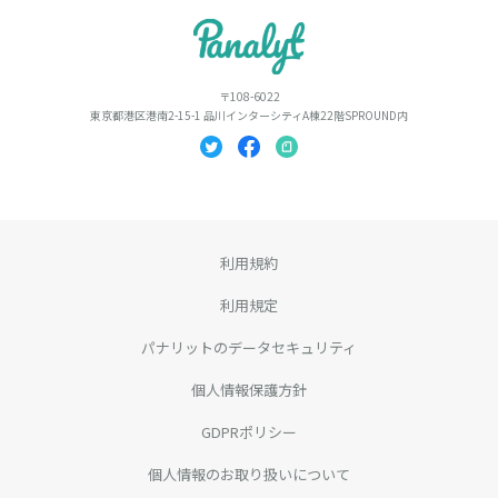
〒108-6022
東京都港区港南2-15-1 品川インターシティA棟22階SPROUND内
利用規約
利用規定
パナリットのデータセキュリティ
個人情報保護方針
GDPRポリシー
個人情報のお取り扱いについて