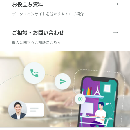
お役立ち資料
データ・インサイトを分かりやすくご紹介
ご相談・お問い合わせ
導入に関するご相談はこちら