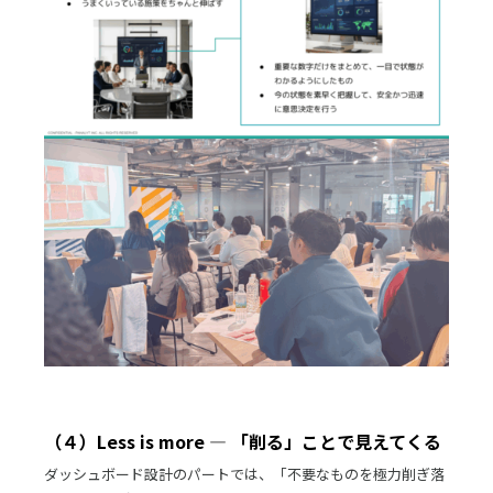
（４）Less is more ― 「削る」ことで見えてくる
ダッシュボード設計のパートでは、「不要なものを極力削ぎ落