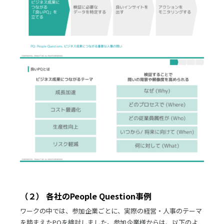
（２） 各社のPeople Question事例
ワークの中では、参加企業ごとに、実際の経営・人事のテーマ
を踏まえたPQを検討しました。参加企業様からは、以下のよ