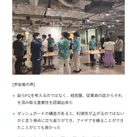
[参加者の声]
自らPQを考えるのではなく、経営層、従業員の話からそれ
を汲み取る重要性を認識出来た
ダッシュボードの構造があると、利便性が上がるのではない
かと言う視点に立ち返りができ、アイデアを練ることができ
たことがとても良かった