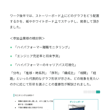
ワーク後半では、ストーリーボード上にどのグラフをどう配置
するかを、紙やホワイトボード上でスケッチし、発表して頂き
ました。
＜参加企業様の検討例＞
「ハイパフォーマー離職モニタリング」
「エンジニア充足率と将来予測」
「ハイパフォーマーのキャリアパス可視化」
「分布」「推移・時系列」「序列」「構成比」「相関」「経
路」といった代表的なグラフ形状が示され、どの現象を見たい
のかに応じて形状を選ぶことの重要性が解説されました。