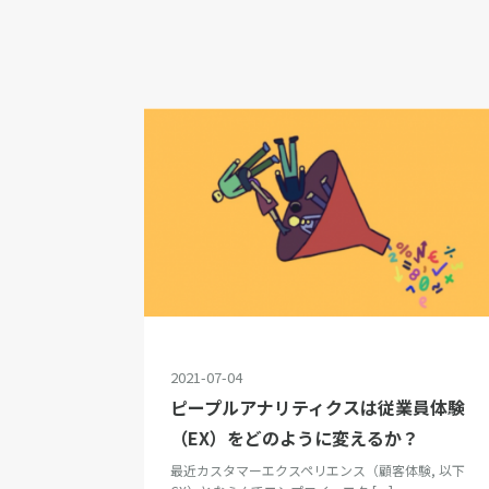
2021-07-04
ピープルアナリティクスは従業員体験
（EX）をどのように変えるか？
最近カスタマーエクスペリエンス（顧客体験, 以下