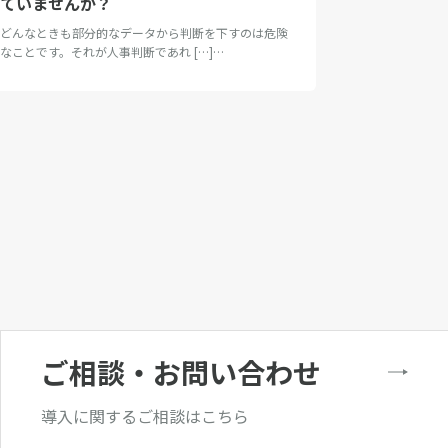
ていませんか？
どんなときも部分的なデータから判断を下すのは危険
なことです。それが人事判断であれ […]…
ご相談・お問い合わせ
導入に関するご相談はこちら