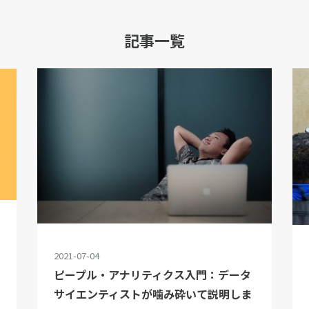
記事一覧
2021-07-04
ピープル・アナリティクス入門：データ
サイエンティストが噛み砕いて説明しま